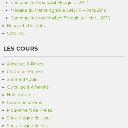
Concours International Mougins – 2017
Médaille du Mérite Agricole S.N.H.F. – Paris 2016
Concours International de Théoule-sur-Mer – 2016
Bouquets Récents
CONTACT
LES COURS
Aspidistra & Roses
Croûte de Mousse
Souffle d’Autan
Curculigo & Amaryllis
Noël Nature
Couronne de Noël
Mouvement de Prêles
Sous le signe de l’eau
Sous le signe du Feu