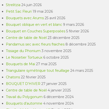
Strelitzia
24 juin 2026
Petit Sac Fleuri
19 mai 2026
Bouquets avec Arums
25 avril 2026
Bouquet oblique en vert et blanc
9 mars 2026
Bouquet en Couches Superposées
5 février 2026
Centre de table de Noël
23 décembre 2025
Pandamus sec avec fleurs fraiches
8 décembre 2025
Tissage du Phonium
3 novembre 2025
Le Noisetier Tortueux
6 octobre 2025
Bouquets de Mai
27 mai 2025
Triangulaire symétrique tout feuillage
24 mars 2025
Chatons
22 février 2025
BOUQUET D’HIVER
27 janvier 2025
Centre de table de Noël
4 janvier 2025
Travail du Polygonum
6 décembre 2024
Bouquets d’automne
4 novembre 2024