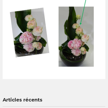
Articles récents