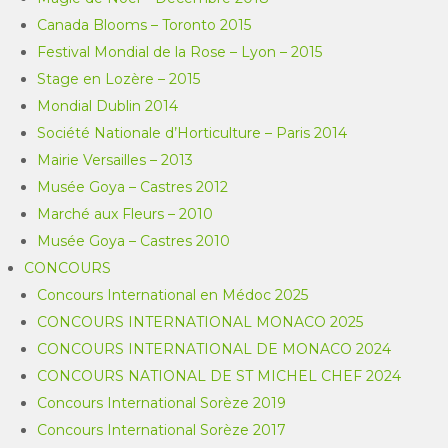
Canada Blooms – Toronto 2015
Festival Mondial de la Rose – Lyon – 2015
Stage en Lozère – 2015
Mondial Dublin 2014
Société Nationale d’Horticulture – Paris 2014
Mairie Versailles – 2013
Musée Goya – Castres 2012
Marché aux Fleurs – 2010
Musée Goya – Castres 2010
CONCOURS
Concours International en Médoc 2025
CONCOURS INTERNATIONAL MONACO 2025
CONCOURS INTERNATIONAL DE MONACO 2024
CONCOURS NATIONAL DE ST MICHEL CHEF 2024
Concours International Sorèze 2019
Concours International Sorèze 2017