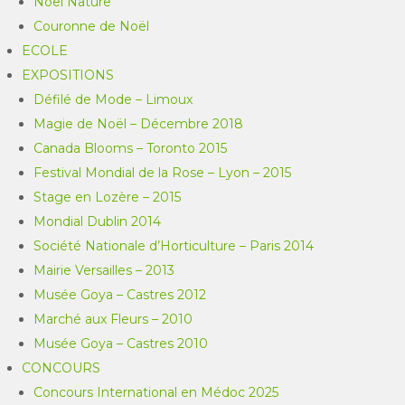
Noël Nature
Couronne de Noël
ECOLE
EXPOSITIONS
Défilé de Mode – Limoux
Magie de Noël – Décembre 2018
Canada Blooms – Toronto 2015
Festival Mondial de la Rose – Lyon – 2015
Stage en Lozère – 2015
Mondial Dublin 2014
Société Nationale d’Horticulture – Paris 2014
Mairie Versailles – 2013
Musée Goya – Castres 2012
Marché aux Fleurs – 2010
Musée Goya – Castres 2010
CONCOURS
Concours International en Médoc 2025