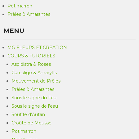
Potimarron
Prêles & Amarantes
MENU
MG FLEURS ET CREATION
COURS & TUTORIELS
Aspidistra & Roses
Curculigo & Amaryllis
Mouvement de Prêles
Prêles & Amarantes
Sous le signe du Feu
Sous le signe de l’eau
Souffle d’Autan
Croûte de Mousse
Potimarron