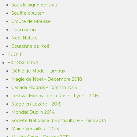
Sous le signe de l’eau
Souffle d’Autan
Croûte de Mousse
Potimarron
Noël Nature
Couronne de Noël
ECOLE
EXPOSITIONS
Défilé de Mode – Limoux
Magie de Noël – Décembre 2018
Canada Blooms – Toronto 2015
Festival Mondial de la Rose – Lyon – 2015
Stage en Lozère – 2015
Mondial Dublin 2014
Société Nationale d’Horticulture – Paris 2014
Mairie Versailles – 2013
Musée Goya – Castres 2012