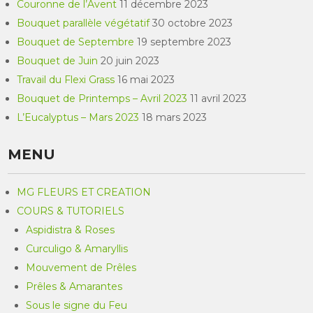
Couronne de l’Avent
11 décembre 2023
Bouquet parallèle végétatif
30 octobre 2023
Bouquet de Septembre
19 septembre 2023
Bouquet de Juin
20 juin 2023
Travail du Flexi Grass
16 mai 2023
Bouquet de Printemps – Avril 2023
11 avril 2023
L’Eucalyptus – Mars 2023
18 mars 2023
MENU
MG FLEURS ET CREATION
COURS & TUTORIELS
Aspidistra & Roses
Curculigo & Amaryllis
Mouvement de Prêles
Prêles & Amarantes
Sous le signe du Feu