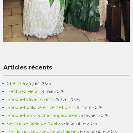
Articles récents
Strelitzia
24 juin 2026
Petit Sac Fleuri
19 mai 2026
Bouquets avec Arums
25 avril 2026
Bouquet oblique en vert et blanc
9 mars 2026
Bouquet en Couches Superposées
5 février 2026
Centre de table de Noël
23 décembre 2025
Pandamus sec avec fleurs fraiches
8 décembre 2025