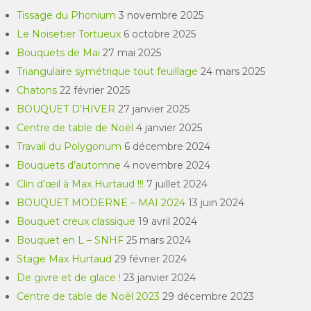
Tissage du Phonium
3 novembre 2025
Le Noisetier Tortueux
6 octobre 2025
Bouquets de Mai
27 mai 2025
Triangulaire symétrique tout feuillage
24 mars 2025
Chatons
22 février 2025
BOUQUET D’HIVER
27 janvier 2025
Centre de table de Noël
4 janvier 2025
Travail du Polygonum
6 décembre 2024
Bouquets d’automne
4 novembre 2024
Clin d’œil à Max Hurtaud !!!
7 juillet 2024
BOUQUET MODERNE – MAI 2024
13 juin 2024
Bouquet creux classique
19 avril 2024
Bouquet en L – SNHF
25 mars 2024
Stage Max Hurtaud
29 février 2024
De givre et de glace !
23 janvier 2024
Centre de table de Noël 2023
29 décembre 2023