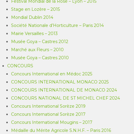
Festival Mondial de la Rose – Lyon – 2015
Stage en Lozère – 2015
Mondial Dublin 2014
Société Nationale d’Horticulture – Paris 2014
Mairie Versailles – 2013
Musée Goya – Castres 2012
Marché aux Fleurs – 2010
Musée Goya – Castres 2010
CONCOURS
Concours International en Médoc 2025
CONCOURS INTERNATIONAL MONACO 2025
CONCOURS INTERNATIONAL DE MONACO 2024
CONCOURS NATIONAL DE ST MICHEL CHEF 2024
Concours International Sorèze 2019
Concours International Sorèze 2017
Concours International Mougins – 2017
Médaille du Mérite Agricole S.N.H.F. – Paris 2016