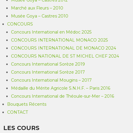
Marché aux Fleurs – 2010
Musée Goya – Castres 2010
CONCOURS
Concours International en Médoc 2025
CONCOURS INTERNATIONAL MONACO 2025
CONCOURS INTERNATIONAL DE MONACO 2024
CONCOURS NATIONAL DE ST MICHEL CHEF 2024
Concours International Sorèze 2019
Concours International Sorèze 2017
Concours International Mougins – 2017
Médaille du Mérite Agricole S.N.H.F. – Paris 2016
Concours International de Théoule-sur-Mer – 2016
Bouquets Récents
CONTACT
LES COURS