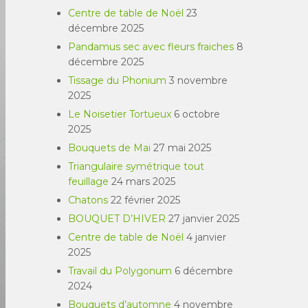
Centre de table de Noël
23
décembre 2025
Pandamus sec avec fleurs fraiches
8
décembre 2025
Tissage du Phonium
3 novembre
2025
Le Noisetier Tortueux
6 octobre
2025
Bouquets de Mai
27 mai 2025
Triangulaire symétrique tout
feuillage
24 mars 2025
Chatons
22 février 2025
BOUQUET D’HIVER
27 janvier 2025
Centre de table de Noël
4 janvier
2025
Travail du Polygonum
6 décembre
2024
Bouquets d’automne
4 novembre