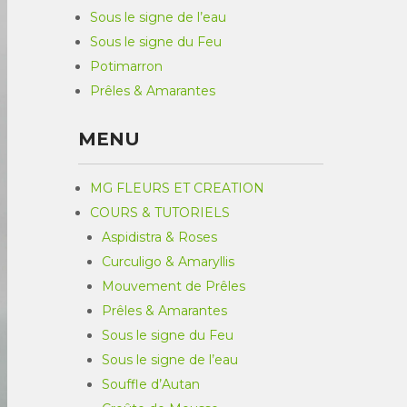
Sous le signe de l’eau
Sous le signe du Feu
Potimarron
Prêles & Amarantes
MENU
MG FLEURS ET CREATION
COURS & TUTORIELS
Aspidistra & Roses
Curculigo & Amaryllis
Mouvement de Prêles
Prêles & Amarantes
Sous le signe du Feu
Sous le signe de l’eau
Souffle d’Autan