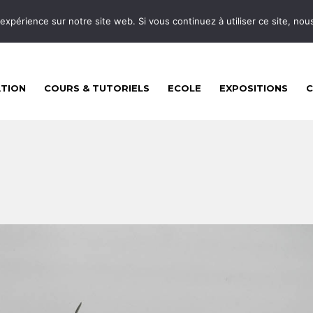
 expérience sur notre site web. Si vous continuez à utiliser ce site, no
ATION
COURS & TUTORIELS
ECOLE
EXPOSITIONS