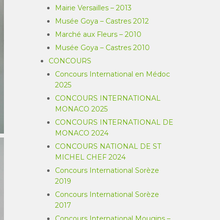
Mairie Versailles – 2013
Musée Goya – Castres 2012
Marché aux Fleurs – 2010
Musée Goya – Castres 2010
CONCOURS
Concours International en Médoc
2025
CONCOURS INTERNATIONAL
MONACO 2025
CONCOURS INTERNATIONAL DE
MONACO 2024
CONCOURS NATIONAL DE ST
MICHEL CHEF 2024
Concours International Sorèze
2019
Concours International Sorèze
2017
Concours International Mougins –