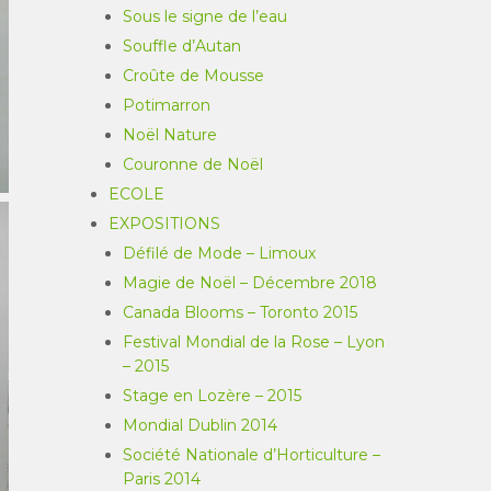
Sous le signe de l’eau
Souffle d’Autan
Croûte de Mousse
Potimarron
Noël Nature
Couronne de Noël
ECOLE
EXPOSITIONS
Défilé de Mode – Limoux
Magie de Noël – Décembre 2018
Canada Blooms – Toronto 2015
Festival Mondial de la Rose – Lyon
– 2015
Stage en Lozère – 2015
Mondial Dublin 2014
Société Nationale d’Horticulture –
Paris 2014