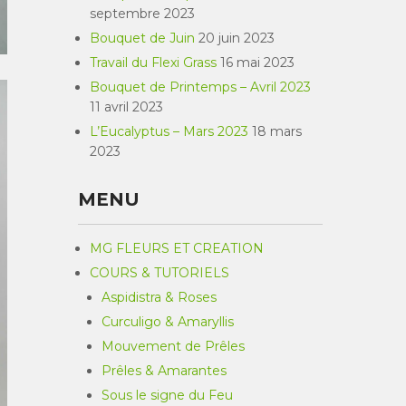
septembre 2023
Bouquet de Juin
20 juin 2023
Travail du Flexi Grass
16 mai 2023
Bouquet de Printemps – Avril 2023
11 avril 2023
L’Eucalyptus – Mars 2023
18 mars
2023
MENU
MG FLEURS ET CREATION
COURS & TUTORIELS
Aspidistra & Roses
Curculigo & Amaryllis
Mouvement de Prêles
Prêles & Amarantes
Sous le signe du Feu