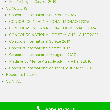
Musée Goya – Castres 2010
CONCOURS
Concours International en Médoc 2025
CONCOURS INTERNATIONAL MONACO 2025
CONCOURS INTERNATIONAL DE MONACO 2024
CONCOURS NATIONAL DE ST MICHEL CHEF 2024
Concours International Sorèze 2019
Concours International Sorèze 2017
Concours International Mougins – 2017
Médaille du Mérite Agricole S.N.H.F. – Paris 2016
Concours International de Théoule-sur-Mer – 2016
Bouquets Récents
CONTACT
Appelez-nous
MG Fleurs et Création 2026 . Powered by WordPress