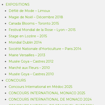
EXPOSITIONS
Défilé de Mode – Limoux
Magie de Noël – Décembre 2018
Canada Blooms – Toronto 2015
Festival Mondial de la Rose – Lyon – 2015
Stage en Lozère – 2015
Mondial Dublin 2014
Société Nationale d’Horticulture – Paris 2014
Mairie Versailles – 2013
Musée Goya – Castres 2012
Marché aux Fleurs – 2010
Musée Goya – Castres 2010
CONCOURS
Concours International en Médoc 2025
CONCOURS INTERNATIONAL MONACO 2025
CONCOURS INTERNATIONAL DE MONACO 2024