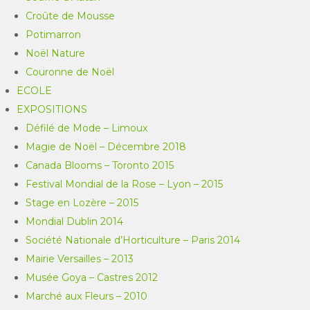
Croûte de Mousse
Potimarron
Noël Nature
Couronne de Noël
ECOLE
EXPOSITIONS
Défilé de Mode – Limoux
Magie de Noël – Décembre 2018
Canada Blooms – Toronto 2015
Festival Mondial de la Rose – Lyon – 2015
Stage en Lozère – 2015
Mondial Dublin 2014
Société Nationale d’Horticulture – Paris 2014
Mairie Versailles – 2013
Musée Goya – Castres 2012
Marché aux Fleurs – 2010