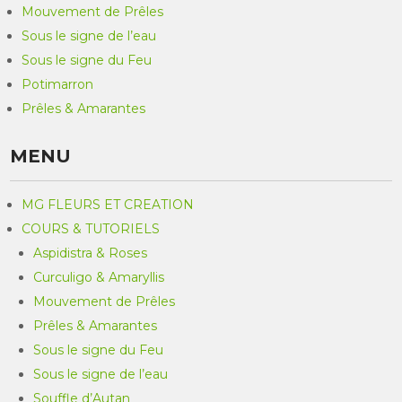
Mouvement de Prêles
Sous le signe de l’eau
Sous le signe du Feu
Potimarron
Prêles & Amarantes
MENU
MG FLEURS ET CREATION
COURS & TUTORIELS
Aspidistra & Roses
Curculigo & Amaryllis
Mouvement de Prêles
Prêles & Amarantes
Sous le signe du Feu
Sous le signe de l’eau
Souffle d’Autan