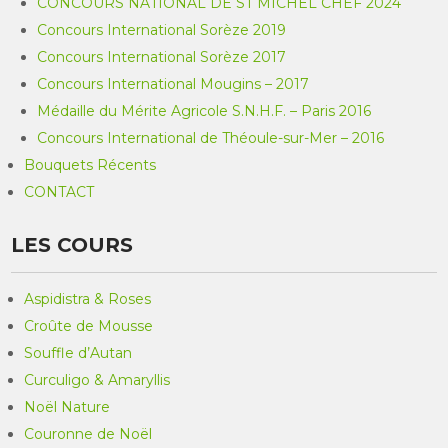
CONCOURS NATIONAL DE ST MICHEL CHEF 2024
Concours International Sorèze 2019
Concours International Sorèze 2017
Concours International Mougins – 2017
Médaille du Mérite Agricole S.N.H.F. – Paris 2016
Concours International de Théoule-sur-Mer – 2016
Bouquets Récents
CONTACT
LES COURS
Aspidistra & Roses
Croûte de Mousse
Souffle d’Autan
Curculigo & Amaryllis
Noël Nature
Couronne de Noël