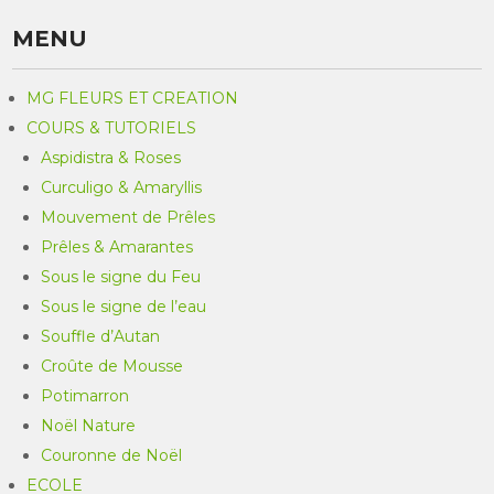
MENU
MG FLEURS ET CREATION
COURS & TUTORIELS
Aspidistra & Roses
Curculigo & Amaryllis
Mouvement de Prêles
Prêles & Amarantes
Sous le signe du Feu
Sous le signe de l’eau
Souffle d’Autan
Croûte de Mousse
Potimarron
Noël Nature
Couronne de Noël
ECOLE