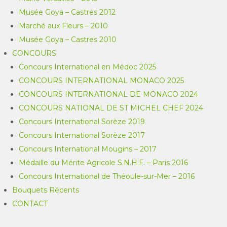
Musée Goya – Castres 2012
Marché aux Fleurs – 2010
Musée Goya – Castres 2010
CONCOURS
Concours International en Médoc 2025
CONCOURS INTERNATIONAL MONACO 2025
CONCOURS INTERNATIONAL DE MONACO 2024
CONCOURS NATIONAL DE ST MICHEL CHEF 2024
Concours International Sorèze 2019
Concours International Sorèze 2017
Concours International Mougins – 2017
Médaille du Mérite Agricole S.N.H.F. – Paris 2016
Concours International de Théoule-sur-Mer – 2016
Bouquets Récents
CONTACT