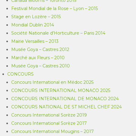
Canada Blooms – Toronto 2015
Festival Mondial de la Rose – Lyon – 2015
Stage en Lozère – 2015
Mondial Dublin 2014
Société Nationale d’Horticulture – Paris 2014
Mairie Versailles – 2013
Musée Goya – Castres 2012
Marché aux Fleurs – 2010
Musée Goya – Castres 2010
CONCOURS
Concours International en Médoc 2025
CONCOURS INTERNATIONAL MONACO 2025
CONCOURS INTERNATIONAL DE MONACO 2024
CONCOURS NATIONAL DE ST MICHEL CHEF 2024
Concours International Sorèze 2019
Concours International Sorèze 2017
Concours International Mougins – 2017