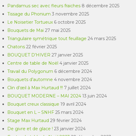
Pandamus sec avec fleurs fraiches
8 décembre 2025
Tissage du Phonium
3 novembre 2025
Le Noisetier Tortueux
6 octobre 2025
Bouquets de Mai
27 mai 2025
Triangulaire symétrique tout feuillage
24 mars 2025
Chatons
22 février 2025
BOUQUET D’HIVER
27 janvier 2025
Centre de table de Noël
4 janvier 2025
Travail du Polygonum
6 décembre 2024
Bouquets d’automne
4 novembre 2024
Clin d’œil à Max Hurtaud !!!
7 juillet 2024
BOUQUET MODERNE – MAI 2024
13 juin 2024
Bouquet creux classique
19 avril 2024
Bouquet en L – SNHF
25 mars 2024
Stage Max Hurtaud
29 février 2024
De givre et de glace !
23 janvier 2024