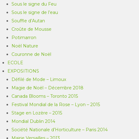
Sous le signe du Feu
Sous le signe de l’eau
Souffle d’Autan
Croûte de Mousse
Potimarron
Noël Nature
Couronne de Noël
ECOLE
EXPOSITIONS
Défilé de Mode – Limoux
Magie de Noël – Décembre 2018
Canada Blooms – Toronto 2015
Festival Mondial de la Rose – Lyon – 2015
Stage en Lozère – 2015
Mondial Dublin 2014
Société Nationale d’Horticulture – Paris 2014
Mairie Versailles – 2013