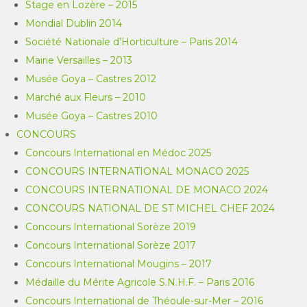
Stage en Lozère – 2015
Mondial Dublin 2014
Société Nationale d’Horticulture – Paris 2014
Mairie Versailles – 2013
Musée Goya – Castres 2012
Marché aux Fleurs – 2010
Musée Goya – Castres 2010
CONCOURS
Concours International en Médoc 2025
CONCOURS INTERNATIONAL MONACO 2025
CONCOURS INTERNATIONAL DE MONACO 2024
CONCOURS NATIONAL DE ST MICHEL CHEF 2024
Concours International Sorèze 2019
Concours International Sorèze 2017
Concours International Mougins – 2017
Médaille du Mérite Agricole S.N.H.F. – Paris 2016
Concours International de Théoule-sur-Mer – 2016