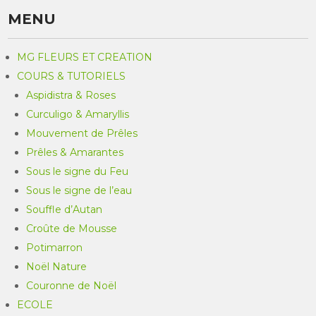
MENU
MG FLEURS ET CREATION
COURS & TUTORIELS
Aspidistra & Roses
Curculigo & Amaryllis
Mouvement de Prêles
Prêles & Amarantes
Sous le signe du Feu
Sous le signe de l’eau
Souffle d’Autan
Croûte de Mousse
Potimarron
Noël Nature
Couronne de Noël
ECOLE