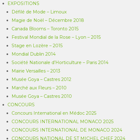
EXPOSITIONS
Défilé de Mode – Limoux
Magie de Noël – Décembre 2018
Canada Blooms – Toronto 2015
Festival Mondial de la Rose – Lyon – 2015
Stage en Lozère – 2015
Mondial Dublin 2014
Société Nationale d’Horticulture – Paris 2014
Mairie Versailles – 2013
Musée Goya – Castres 2012
Marché aux Fleurs – 2010
Musée Goya – Castres 2010
CONCOURS
Concours International en Médoc 2025
CONCOURS INTERNATIONAL MONACO 2025
CONCOURS INTERNATIONAL DE MONACO 2024
CONCOURS NATIONAL DE ST MICHEL CHEF 2024