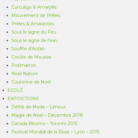
Curculigo & Amaryllis
Mouvement de Prêles
Prêles & Amarantes
Sous le signe du Feu
Sous le signe de l’eau
Souffle d’Autan
Croûte de Mousse
Potimarron
Noël Nature
Couronne de Noël
ECOLE
EXPOSITIONS
Défilé de Mode – Limoux
Magie de Noël – Décembre 2018
Canada Blooms – Toronto 2015
Festival Mondial de la Rose – Lyon – 2015