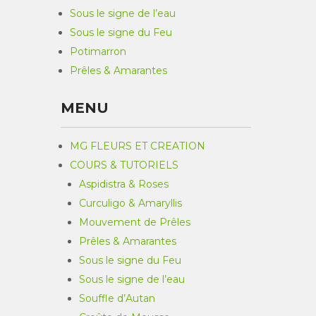
Sous le signe de l’eau
Sous le signe du Feu
Potimarron
Prêles & Amarantes
MENU
MG FLEURS ET CREATION
COURS & TUTORIELS
Aspidistra & Roses
Curculigo & Amaryllis
Mouvement de Prêles
Prêles & Amarantes
Sous le signe du Feu
Sous le signe de l’eau
Souffle d’Autan