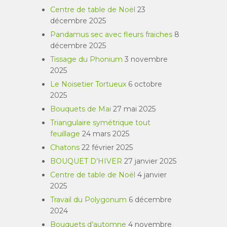
Centre de table de Noël
23
décembre 2025
Pandamus sec avec fleurs fraiches
8
décembre 2025
Tissage du Phonium
3 novembre
2025
Le Noisetier Tortueux
6 octobre
2025
Bouquets de Mai
27 mai 2025
Triangulaire symétrique tout
feuillage
24 mars 2025
Chatons
22 février 2025
BOUQUET D’HIVER
27 janvier 2025
Centre de table de Noël
4 janvier
2025
Travail du Polygonum
6 décembre
2024
Bouquets d’automne
4 novembre