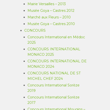
Mairie Versailles – 2013
Musée Goya – Castres 2012
Marché aux Fleurs – 2010
Musée Goya – Castres 2010
CONCOURS
Concours International en Médoc
2025
CONCOURS INTERNATIONAL
MONACO 2025
CONCOURS INTERNATIONAL DE
MONACO 2024
CONCOURS NATIONAL DE ST
MICHEL CHEF 2024
Concours International Sorèze
2019
Concours International Sorèze
2017
Concours International Mougins –