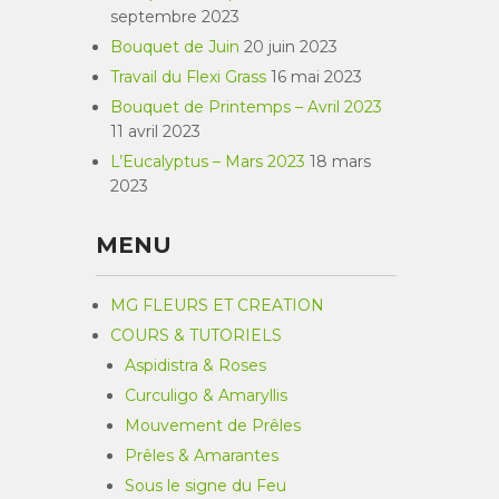
septembre 2023
Bouquet de Juin
20 juin 2023
Travail du Flexi Grass
16 mai 2023
Bouquet de Printemps – Avril 2023
11 avril 2023
L’Eucalyptus – Mars 2023
18 mars
2023
MENU
MG FLEURS ET CREATION
COURS & TUTORIELS
Aspidistra & Roses
Curculigo & Amaryllis
Mouvement de Prêles
Prêles & Amarantes
Sous le signe du Feu