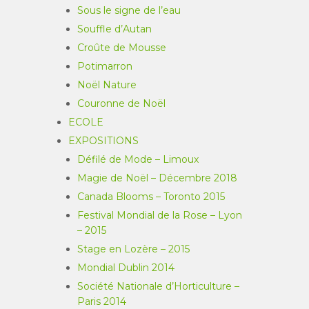
Sous le signe de l’eau
Souffle d’Autan
Croûte de Mousse
Potimarron
Noël Nature
Couronne de Noël
ECOLE
EXPOSITIONS
Défilé de Mode – Limoux
Magie de Noël – Décembre 2018
Canada Blooms – Toronto 2015
Festival Mondial de la Rose – Lyon
– 2015
Stage en Lozère – 2015
Mondial Dublin 2014
Société Nationale d’Horticulture –
Paris 2014