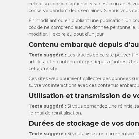
celle d’un cookie d’option d’écran est d’un an. Si 
conservé pendant deux semaines. Si vous vous déc
En modifiant ou en publiant une publication, un co
cookie ne comprend aucune donnée personnelle. Il 
modifier. Il expire au bout d’un jour.
Contenu embarqué depuis d’aut
Texte suggéré :
Les articles de ce site peuvent 
articles…). Le contenu intégré depuis d’autres site
cet autre site.
Ces sites web pourraient collecter des données sur v
suivre vos interactions avec ces contenus embarqu
Utilisation et transmission de
Texte suggéré :
Si vous demandez une réinitialisa
l’e-mail de réinitialisation.
Durées de stockage de vos do
Texte suggéré :
Si vous laissez un commentaire