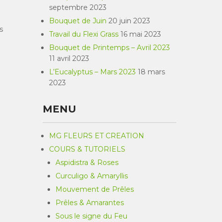
septembre 2023
Bouquet de Juin
20 juin 2023
s
Travail du Flexi Grass
16 mai 2023
Bouquet de Printemps – Avril 2023
11 avril 2023
L’Eucalyptus – Mars 2023
18 mars
2023
MENU
MG FLEURS ET CREATION
COURS & TUTORIELS
Aspidistra & Roses
Curculigo & Amaryllis
Mouvement de Prêles
Prêles & Amarantes
Sous le signe du Feu