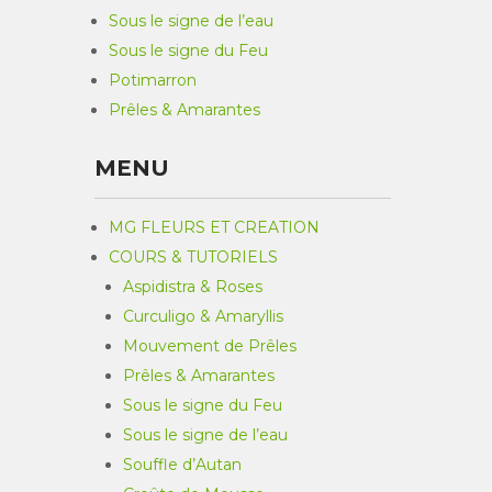
Sous le signe de l’eau
Sous le signe du Feu
Potimarron
Prêles & Amarantes
MENU
MG FLEURS ET CREATION
COURS & TUTORIELS
Aspidistra & Roses
Curculigo & Amaryllis
Mouvement de Prêles
Prêles & Amarantes
Sous le signe du Feu
Sous le signe de l’eau
Souffle d’Autan