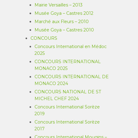
Mairie Versailles – 2013
Musée Goya – Castres 2012
Marché aux Fleurs – 2010
Musée Goya – Castres 2010
CONCOURS
Concours International en Médoc
2025
CONCOURS INTERNATIONAL
MONACO 2025
CONCOURS INTERNATIONAL DE
MONACO 2024
CONCOURS NATIONAL DE ST
MICHEL CHEF 2024
Concours International Sorèze
2019
Concours International Sorèze
2017
Concours International Mougins –