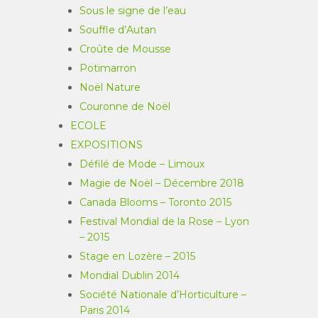
Sous le signe de l’eau
Souffle d’Autan
Croûte de Mousse
Potimarron
Noël Nature
Couronne de Noël
ECOLE
EXPOSITIONS
Défilé de Mode – Limoux
Magie de Noël – Décembre 2018
Canada Blooms – Toronto 2015
Festival Mondial de la Rose – Lyon
– 2015
Stage en Lozère – 2015
Mondial Dublin 2014
Société Nationale d’Horticulture –
Paris 2014